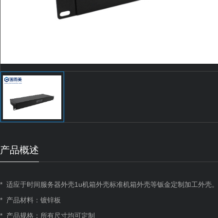
产品概述
* 适应于时间服务器外壳
1u机箱
外壳标准机箱外壳等钣金定制加工外壳
* 产品材料：镀锌板
* 产品规格：所有尺寸均可定制