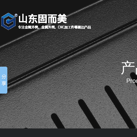
产
Pro