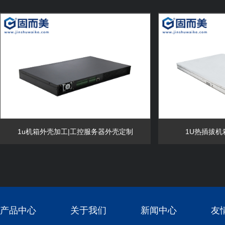
1u机箱外壳加工|工控服务器外壳定制
1U热插拔机
产品中心
关于我们
新闻中心
友